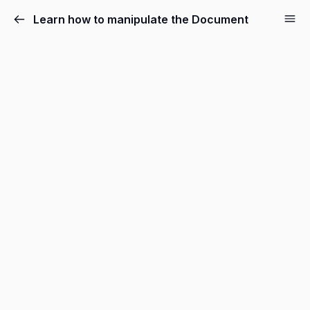
Learn how to manipulate the Document