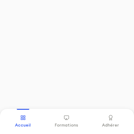
Précédent
Suivant
Accueil
Formations
Adhérer