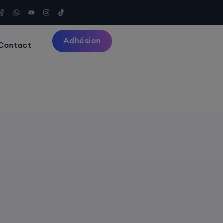
Adhésion
Contact