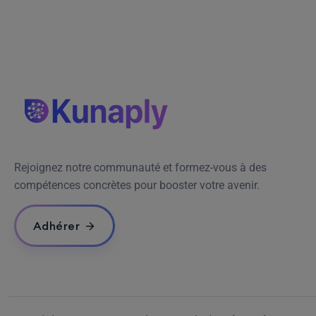
Rejoignez notre communauté et formez-vous à des
compétences concrètes pour booster votre avenir.
Adhérer