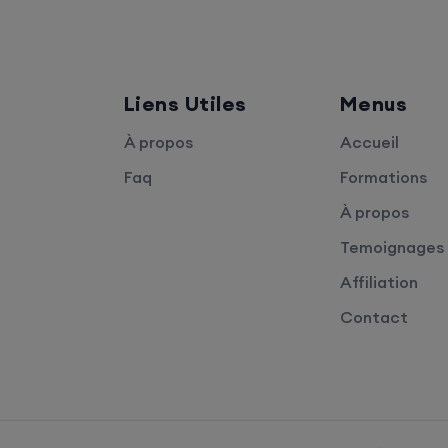
Liens Utiles
Menus
À propos
Accueil
Faq
Formations
À propos
Temoignages
Affiliation
Contact