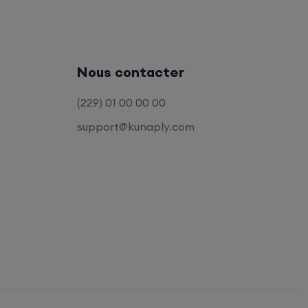
Nous contacter
(229) 01 00 00 00
support@kunaply.com