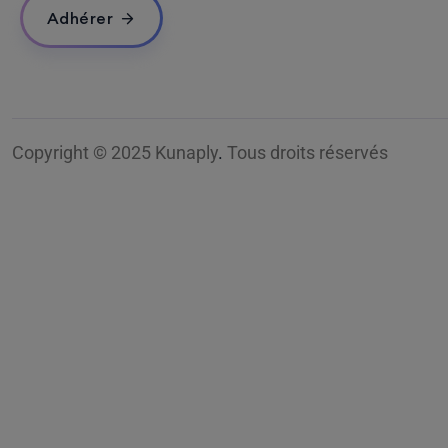
Adhérer
Copyright © 2025 Kunaply
.
Tous droits réservés