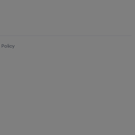
 Policy