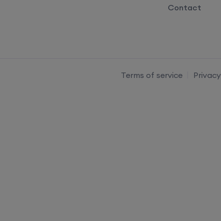
Contact
Terms of service
Privacy