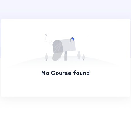
No Course found