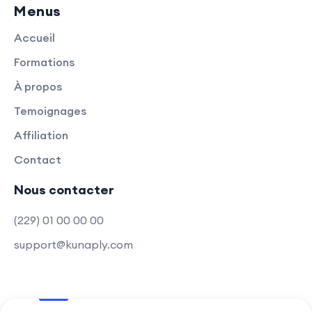
Menus
Accueil
Formations
À propos
Temoignages
Affiliation
Contact
Nous contacter
(229) 01 00 00 00
support@kunaply.com