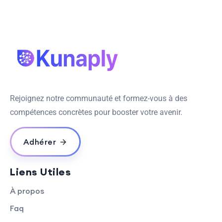
Rejoignez notre communauté et formez-vous à des
compétences concrètes pour booster votre avenir.
Adhérer
Liens Utiles
À propos
Faq