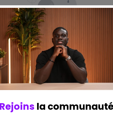
No Course found