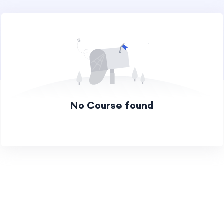
No Course found