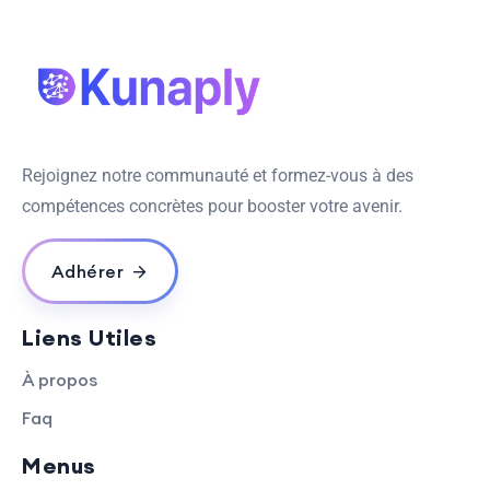
Rejoignez notre communauté et formez-vous à des
compétences concrètes pour booster votre avenir.
Adhérer
Liens Utiles
À propos
Faq
Menus