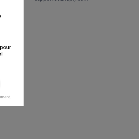
 Policy