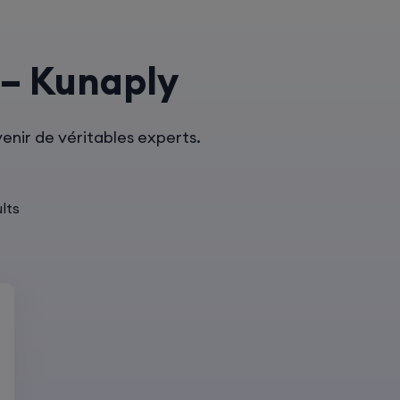
 – Kunaply
enir de véritables experts.
lts