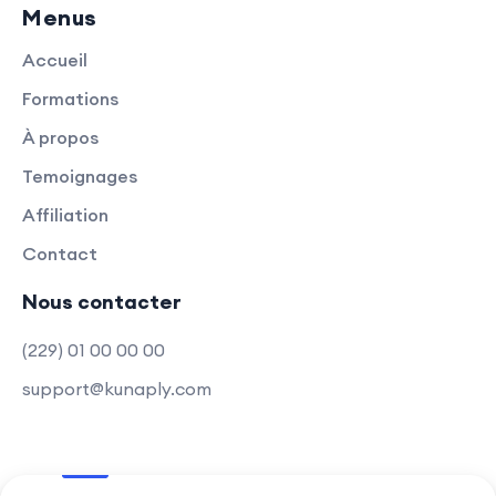
Menus
Accueil
Formations
À propos
Temoignages
Affiliation
Contact
Nous contacter
(229) 01 00 00 00
support@kunaply.com