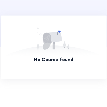
No Course found