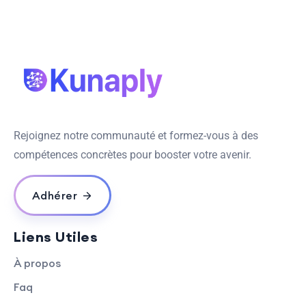
Rejoignez notre communauté et formez-vous à des
compétences concrètes pour booster votre avenir.
Adhérer
Liens Utiles
À propos
Faq