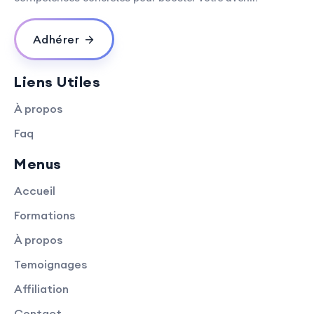
Adhérer
Liens Utiles
À propos
Faq
Menus
Accueil
Formations
À propos
Temoignages
Affiliation
Contact