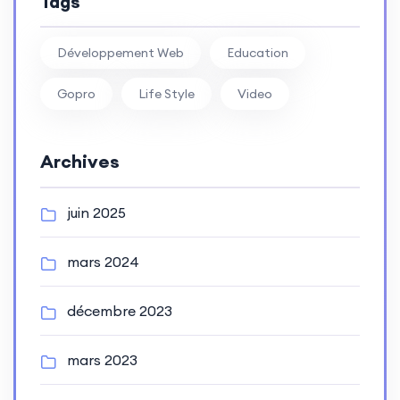
Tags
Développement Web
Education
Gopro
Life Style
Video
Archives
juin 2025
mars 2024
décembre 2023
mars 2023