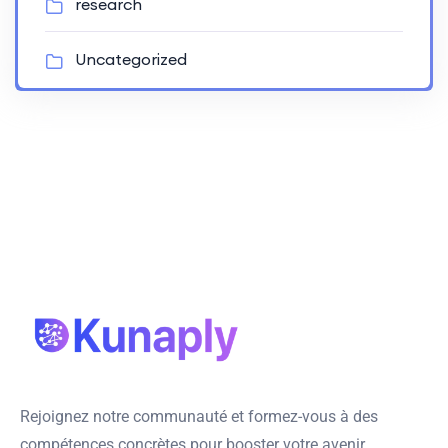
research
Uncategorized
Rejoignez notre communauté et formez-vous à des
compétences concrètes pour booster votre avenir.