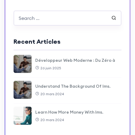
Recent Articles
Développeur Web Moderne : Du Zéro à
26 juin 2025
Understand The Background Of lms.
20 mars 2024
Learn How More Money With lms.
20 mars 2024