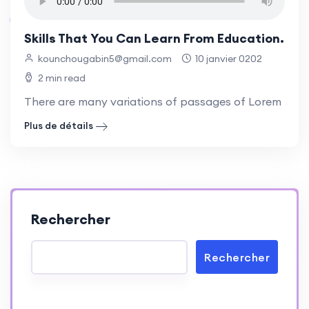
Skills That You Can Learn From Education.
kounchougabin5@gmail.com
10 janvier 0202
2 min read
There are many variations of passages of Lorem Ipsum
Plus de détails
Rechercher
Rechercher