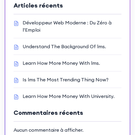
Articles récents
Développeur Web Moderne : Du Zéro à
l’Emploi
Understand The Background Of lms.
Learn How More Money With lms.
Is lms The Most Trending Thing Now?
Learn How More Money With University.
Commentaires récents
Aucun commentaire à afficher.