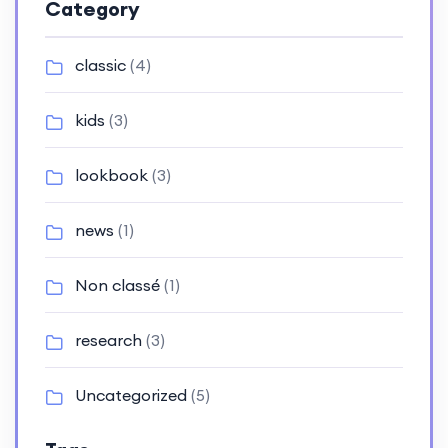
Category
classic
(4)
kids
(3)
lookbook
(3)
news
(1)
Non classé
(1)
research
(3)
Uncategorized
(5)