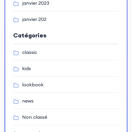
janvier 2023
janvier 202
Catégories
classic
kids
lookbook
news
Non classé