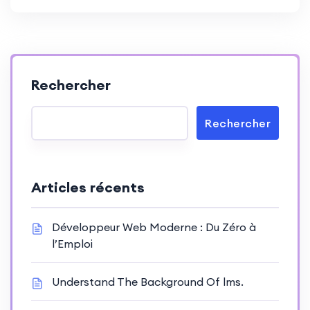
Rechercher
Rechercher
Articles récents
Développeur Web Moderne : Du Zéro à
l’Emploi
Understand The Background Of lms.