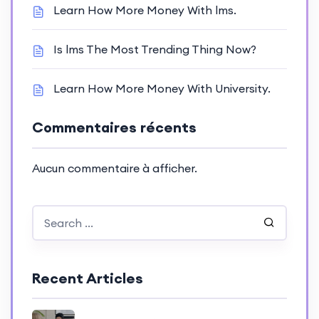
Learn How More Money With lms.
Is lms The Most Trending Thing Now?
Learn How More Money With University.
Commentaires récents
Aucun commentaire à afficher.
Recent Articles