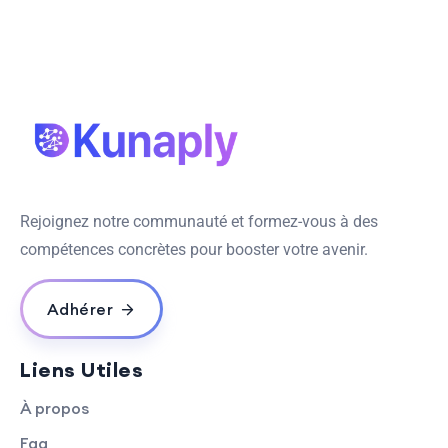
Rejoignez notre communauté et formez-vous à des
compétences concrètes pour booster votre avenir.
Adhérer
Liens Utiles
À propos
Faq