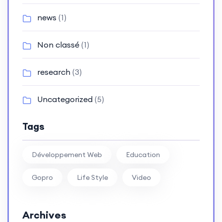
news
(1)
Non classé
(1)
research
(3)
Uncategorized
(5)
Tags
Développement Web
Education
Gopro
Life Style
Video
Archives