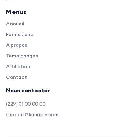
Menus
Accueil
Formations
À propos
Temoignages
Affiliation
Contact
Nous contacter
(229) 01 00 00 00
support@kunaply.com