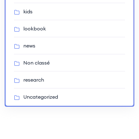
kids
lookbook
news
Non classé
research
Uncategorized