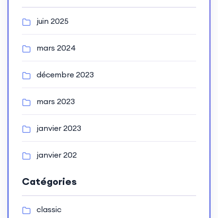
juin 2025
mars 2024
décembre 2023
mars 2023
janvier 2023
janvier 202
Catégories
classic