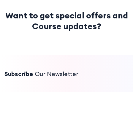
Want to get special offers
and
Course updates?
Subscribe
Our Newsletter