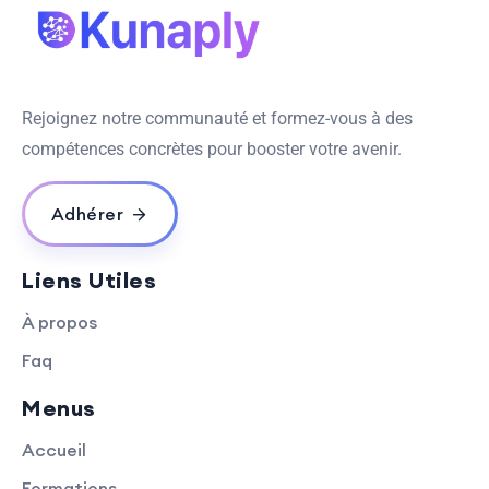
Rejoignez notre communauté et formez-vous à des
compétences concrètes pour booster votre avenir.
Adhérer
Liens Utiles
À propos
Faq
Menus
Accueil
Formations