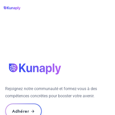
Rejoignez notre communauté et formez-vous à des
compétences concrètes pour booster votre avenir.
Adhérer