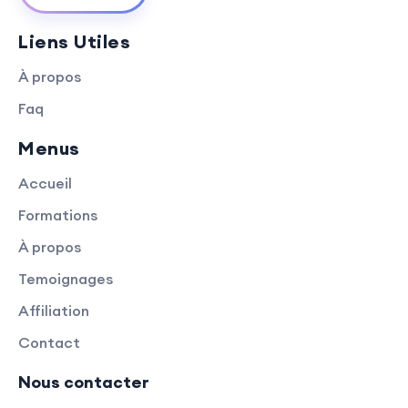
Liens Utiles
À propos
Faq
Menus
Accueil
Formations
À propos
Temoignages
Affiliation
Contact
Nous contacter