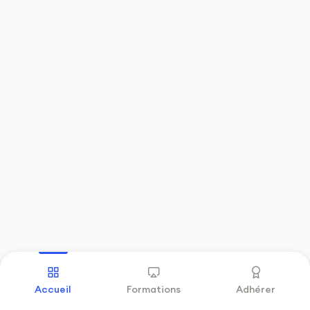
Précédent
Suivant
Accueil
Formations
Adhérer