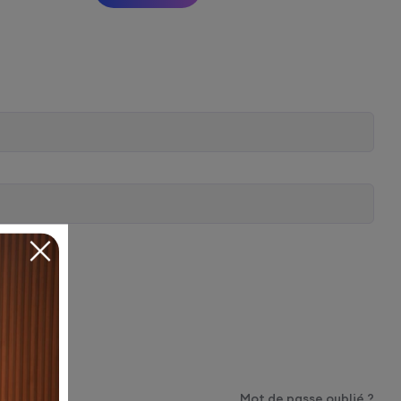
Mot de passe oublié ?