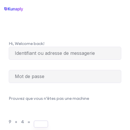
Hi, Welcome back!
Prouvez que vous n’êtes pas une machine
9 + 4 =