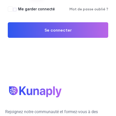
Me garder connecté
Mot de passe oublié ?
Se connecter
Rejoignez notre communauté et formez-vous à des