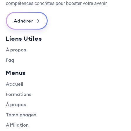
compétences concrètes pour booster votre avenir.
Adhérer
Liens Utiles
À propos
Faq
Menus
Accueil
Formations
À propos
Temoignages
Affiliation