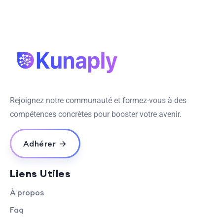
Rejoignez notre communauté et formez-vous à des
compétences concrètes pour booster votre avenir.
Adhérer
Liens Utiles
À propos
Faq