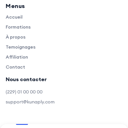
Menus
Accueil
Formations
À propos
Temoignages
Affiliation
Contact
Nous contacter
(229) 01 00 00 00
support@kunaply.com