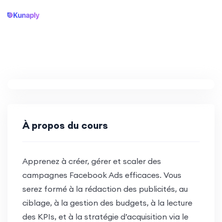
À propos du cours
Apprenez à créer, gérer et scaler des
campagnes Facebook Ads efficaces. Vous
serez formé à la rédaction des publicités, au
ciblage, à la gestion des budgets, à la lecture
des KPIs, et à la stratégie d’acquisition via le