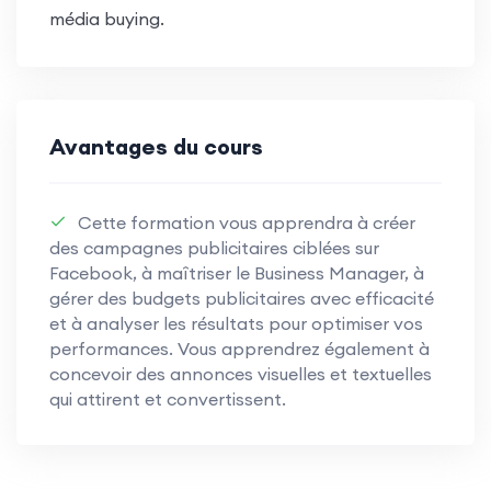
média buying.
Avantages du cours
Cette formation vous apprendra à créer
des campagnes publicitaires ciblées sur
Facebook, à maîtriser le Business Manager, à
gérer des budgets publicitaires avec efficacité
et à analyser les résultats pour optimiser vos
performances. Vous apprendrez également à
concevoir des annonces visuelles et textuelles
qui attirent et convertissent.