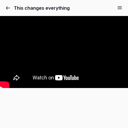
This changes everything