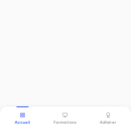
Précédent
Accueil
Formations
Adhérer