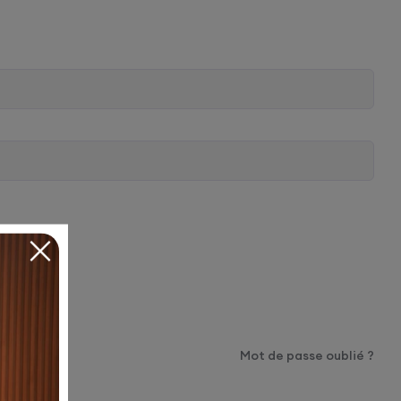
Mot de passe oublié ?