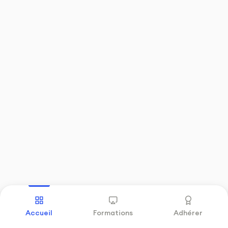
Précédent
Accueil
Formations
Adhérer