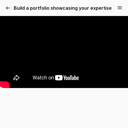
Build a portfolio showcasing your expertise