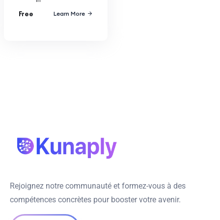
Free
Learn More
Rejoignez notre communauté et formez-vous à des
compétences concrètes pour booster votre avenir.