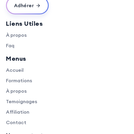
Adhérer
Liens Utiles
À propos
Faq
Menus
Accueil
Formations
À propos
Temoignages
Affiliation
Contact