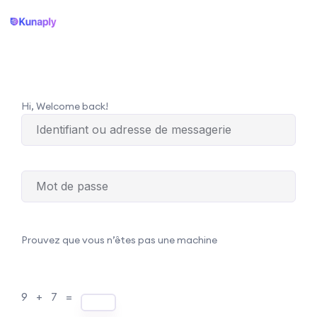
Hi, Welcome back!
Prouvez que vous n’êtes pas une machine
9 + 7 =