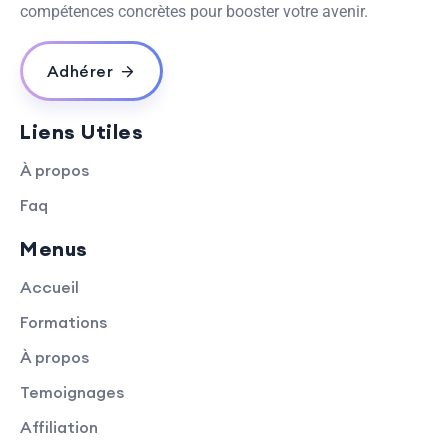
compétences concrètes pour booster votre avenir.
Adhérer
Liens Utiles
À propos
Faq
Menus
Accueil
Formations
À propos
Temoignages
Affiliation