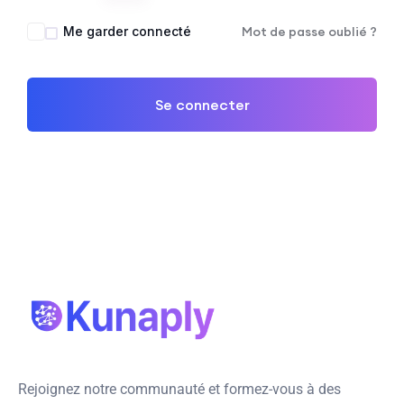
Me garder connecté
Mot de passe oublié ?
Se connecter
Rejoignez notre communauté et formez-vous à des